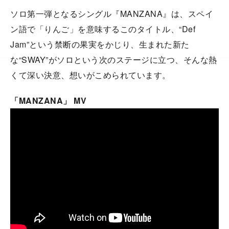
ソロ第一弾となるシングル『MANZANA』は、スペイ
ン語で「りんご」を意味するこのタイトル、“Def
Jam”という禁断の果実をかじり、生まれた新た
な“SWAY”がソロという次のステージに立つ、そんな熱
くて深い決意、想いがこめられています。
「MANZANA」 MV