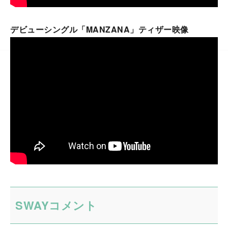
デビューシングル「MANZANA」ティザー映像
SWAYコメント