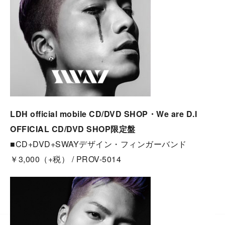
LDH official mobile CD/DVD SHOP・We are D.I
OFFICIAL CD/DVD SHOP限定盤
■CD+DVD+SWAYデザイン・フィンガーバンド
￥3,000（+税） / PROV-5014