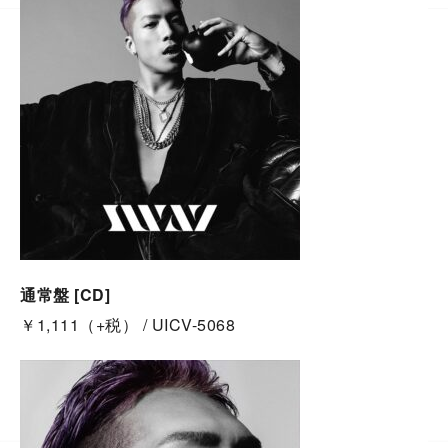
通常盤 [CD]
￥1,111（+税） / UICV-5068