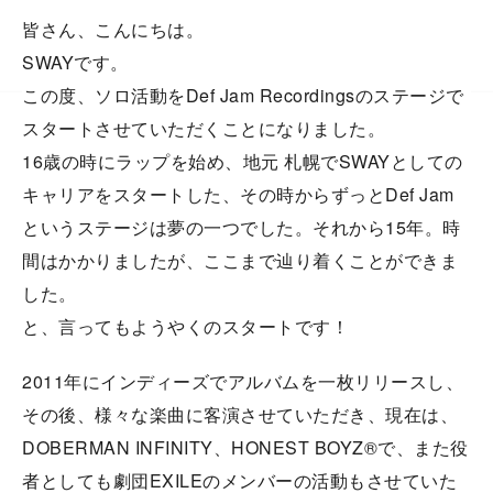
皆さん、こんにちは。
SWAYです。
この度、ソロ活動をDef Jam Recordingsのステージで
スタートさせていただくことになりました。
16歳の時にラップを始め、地元 札幌でSWAYとしての
キャリアをスタートした、その時からずっとDef Jam
というステージは夢の一つでした。それから15年。時
間はかかりましたが、ここまで辿り着くことができま
した。
と、言ってもようやくのスタートです！
2011年にインディーズでアルバムを一枚リリースし、
その後、様々な楽曲に客演させていただき、現在は、
DOBERMAN INFINITY、HONEST BOYZ®で、また役
者としても劇団EXILEのメンバーの活動もさせていた