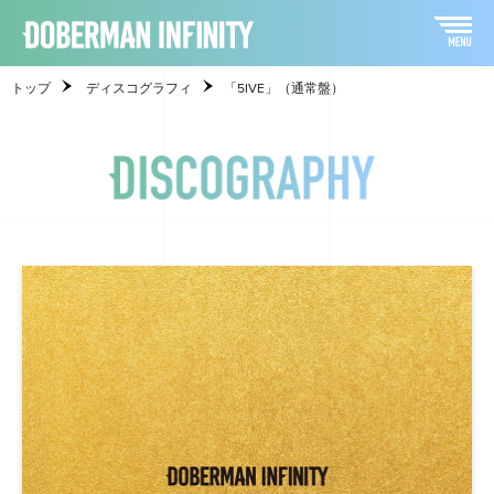
トップ
ディスコグラフィ
「5IVE」（通常盤）