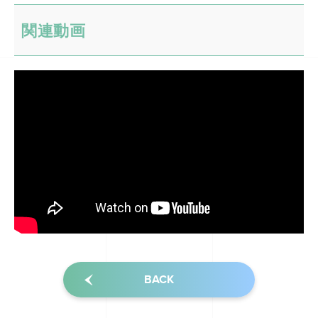
関連動画
BACK