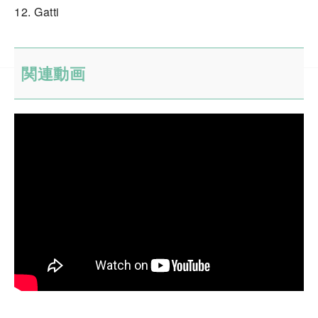
12. Gatti
関連動画