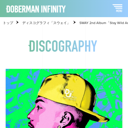
トップ
ディスコグラフィ「スウェイ」
SWAY 2nd Album「Stay Wild 