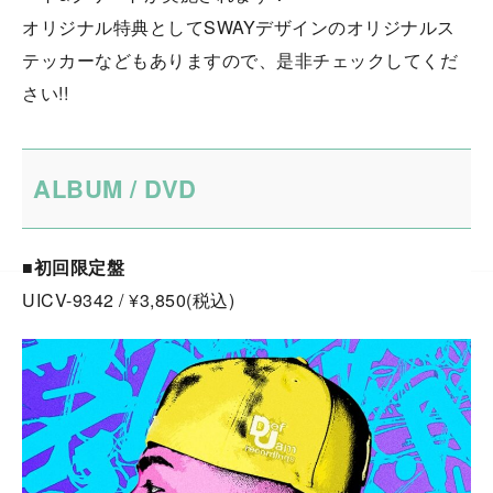
オリジナル特典としてSWAYデザインのオリジナルス
テッカーなどもありますので、是非チェックしてくだ
さい!!
ALBUM / DVD
■初回限定盤
UICV-9342 / ¥3,850(税込)