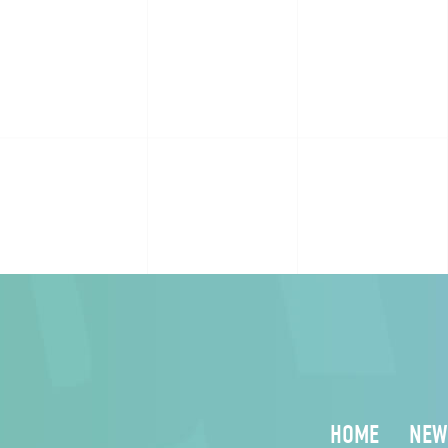
HOME
NEW