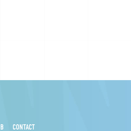
UB
CONTACT