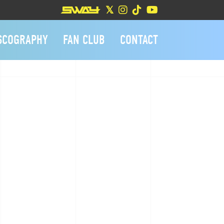
SCOGRAPHY
FAN CLUB
CONTACT