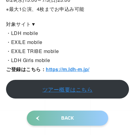
※最大1公演、4枚までお申込み可能
対象サイト▼
・LDH mobile
・EXILE mobile
・EXILE TRIBE mobile
・LDH Girls mobile
ご登録はこちら：
https://m.ldh-m.jp/
ツアー概要はこちら
BACK