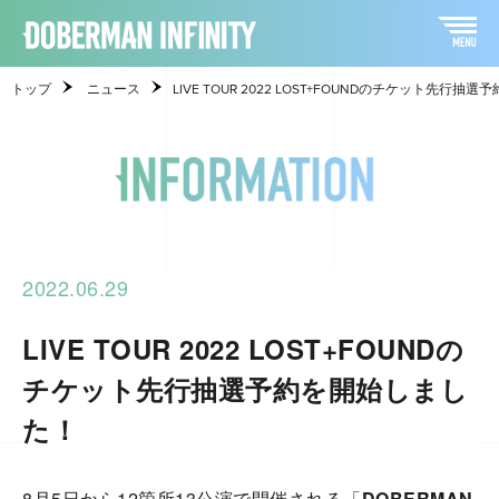
トップ
ニュース
LIVE TOUR 2022 LOST+FOUNDのチケット先行
2022.06.29
LIVE TOUR 2022 LOST+FOUNDの
チケット先行抽選予約を開始しまし
た！
8月5日から12箇所13公演で開催される「
DOBERMAN