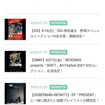
2026.07.29
INFOMATION
【GS】8/16(日)「GS×神谷健太 野球スペシャ
ルトークショーin名古屋」開催決定！
2026.07.17
INFOMATION
【SWAY】8月7日(金)「SEVESKIG
presents『SHIFT』Art Festival 2027 S/Sコレ
クション」出演決定！
2026.07.09
INFOMATION
【DOBERMAN INFINITY】 EP『PRESENT』
と一緒に聴きたい楽曲プレイリスト公開決定！