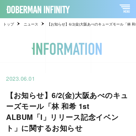
トップ
ニュース
【お知らせ】6/2(金)大阪あべのキューズモール「林 和
2023.06.01
【お知らせ】6/2(金)大阪あべのキュ
ーズモール「林 和希 1st
ALBUM「I」リリース記念イベン
ト」に関するお知らせ