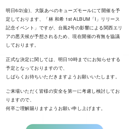
明日6/2(金)、大阪あべのキューズモールにて開催を予
定しております、「林 和希 1st ALBUM「I」リリース
記念イベント」ですが、台風2号の影響による関西エリ
アの悪天候が予想されるため、現在開催の有無を協議
しております。
正式な決定に関しては、明日10時までにお知らせする
予定となっておりますので、
しばらくお待ちいただきますようお願いいたします。
ご来場いただく皆様の安全を第一に考慮し検討してお
りますので、
何卒ご理解賜りますようお願い申し上げます。