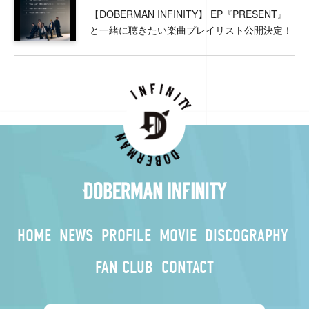
【DOBERMAN INFINITY】 EP『PRESENT』
と一緒に聴きたい楽曲プレイリスト公開決定！
HOME
NEWS
PROFILE
MOVIE
DISCOGRAPHY
FAN CLUB
CONTACT