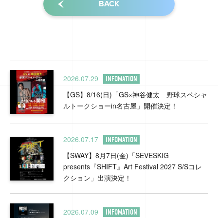
BACK
2026.07.29
INFOMATION
【GS】8/16(日)「GS×神谷健太 野球スペシャ
ルトークショーin名古屋」開催決定！
2026.07.17
INFOMATION
【SWAY】8月7日(金)「SEVESKIG
presents『SHIFT』Art Festival 2027 S/Sコレ
クション」出演決定！
2026.07.09
INFOMATION