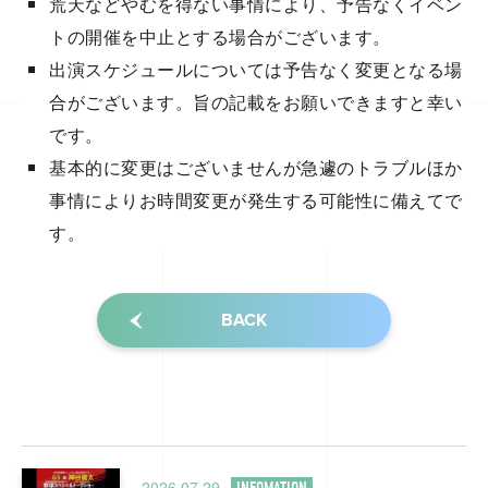
荒天などやむを得ない事情により、予告なくイベン
トの開催を中止とする場合がございます。
出演スケジュールについては予告なく変更となる場
合がございます。旨の記載をお願いできますと幸い
です。
基本的に変更はございませんが急遽のトラブルほか
事情によりお時間変更が発生する可能性に備えてで
す。
BACK
2026.07.29
INFOMATION