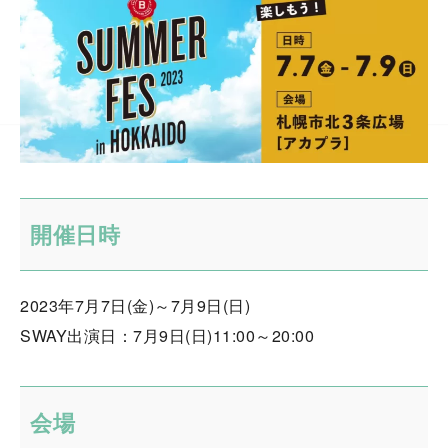
開催日時
2023年7月7日(金)～7月9日(日)
SWAY出演日：7月9日(日)11:00～20:00
会場