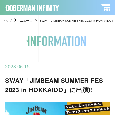
トップ
ニュース
SWAY「JIMBEAM SUMMER FES 2023 in HOKKAIDO
2023.06.15
SWAY「JIMBEAM SUMMER FES
2023 in HOKKAIDO」に出演!!