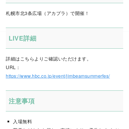
札幌市北3条広場（アカプラ）で開催！
LIVE詳細
詳細はこちらよりご確認いただけます。
URL：
https://www.hbc.co.jp/event/jimbeamsummerfes/
注意事項
入場無料