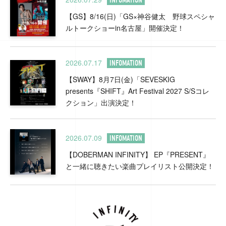
【GS】8/16(日)「GS×神谷健太 野球スペシャ
ルトークショーin名古屋」開催決定！
2026.07.17
INFOMATION
【SWAY】8月7日(金)「SEVESKIG
presents『SHIFT』Art Festival 2027 S/Sコレ
クション」出演決定！
2026.07.09
INFOMATION
【DOBERMAN INFINITY】 EP『PRESENT』
と一緒に聴きたい楽曲プレイリスト公開決定！