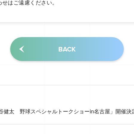
わせはご遠慮ください。
BACK
S×神谷健太 野球スペシャルトークショーin名古屋」開催決