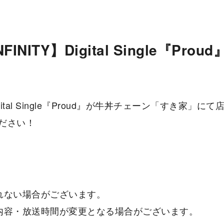
FINITY】Digital Single『P
Y Digital Single『Proud』が牛丼チェーン「すき家
ださい！
れない場合がございます。
内容・放送時間が変更となる場合がございます。