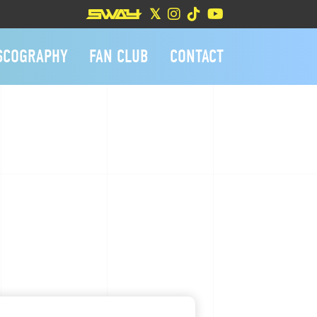
SCOGRAPHY
FAN CLUB
CONTACT