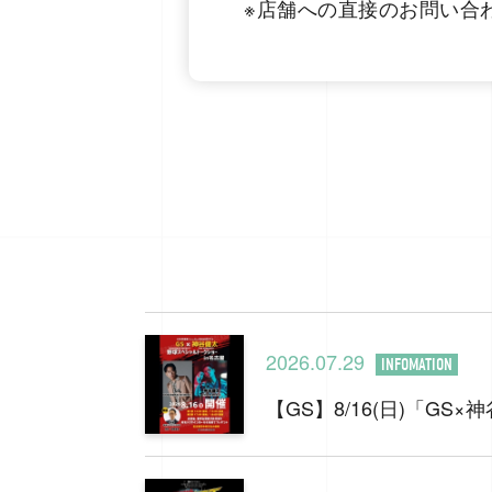
※店舗への直接のお問い合
2026.07.29
INFOMATION
【GS】8/16(日)「G