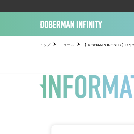
トップ
ニュース
【DOBERMAN INFINITY】Di