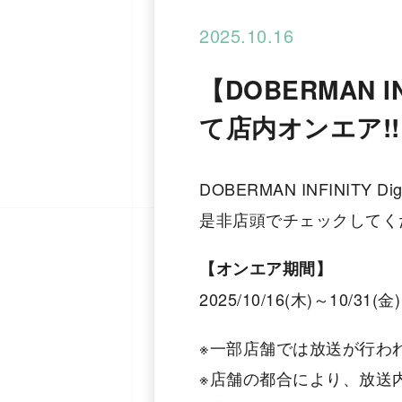
2025.10.16
【DOBERMAN IN
て店内オンエア!!
DOBERMAN INFINIT
是非店頭でチェックしてく
【オンエア期間】
2025/10/16(木)～10/31(金)
※一部店舗では放送が行わ
※店舗の都合により、放送