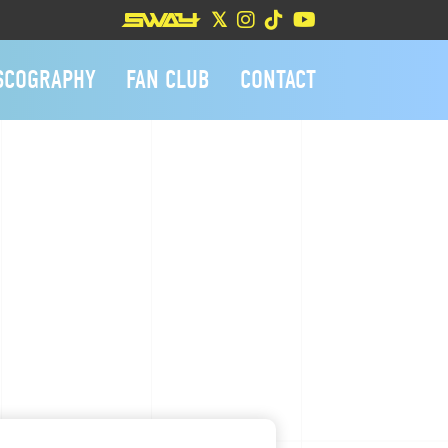
SCOGRAPHY
FAN CLUB
CONTACT