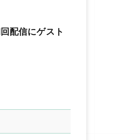
ズン初回配信にゲスト