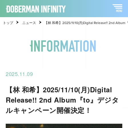
トップ
ニュース
【林 和希】2025/11/10(月)Digital Release!! 2
2025.11.09
【林 和希】2025/11/10(月)Digital
Release!! 2nd Album『to』デジタ
ルキャンペーン開催決定！