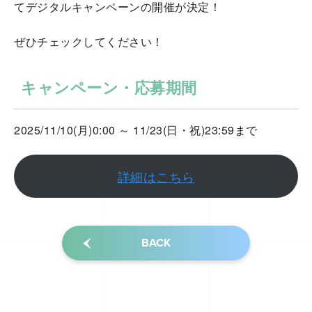
てデジタルキャンペーンの開催が決定！
ぜひチェックしてください！
キャンペーン・応募期間
2025/11/10(月)0:00 ～ 11/23(日・祝)23:59まで
詳細はこちら
BACK