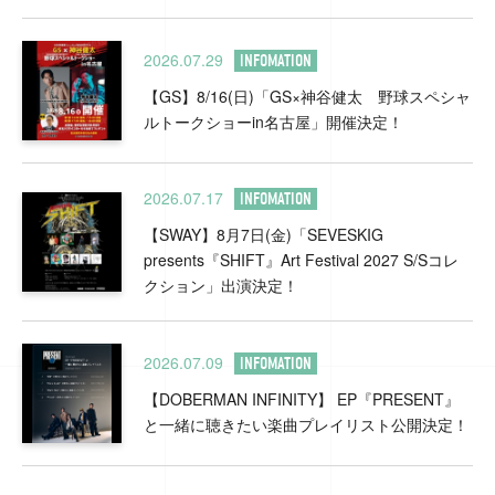
2026.07.29
INFOMATION
【GS】8/16(日)「GS×神谷健太 野球スペシャ
ルトークショーin名古屋」開催決定！
2026.07.17
INFOMATION
【SWAY】8月7日(金)「SEVESKIG
presents『SHIFT』Art Festival 2027 S/Sコレ
クション」出演決定！
2026.07.09
INFOMATION
【DOBERMAN INFINITY】 EP『PRESENT』
と一緒に聴きたい楽曲プレイリスト公開決定！