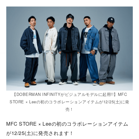
【DOBERMAN INFINITYがビジュアルモデルに起用!!】MFC
STORE × Leeの初のコラボレーションアイテムが12/25(土)に発
売！
MFC STORE × Leeの初のコラボレーションアイテム
が12/25(土)に発売されます！