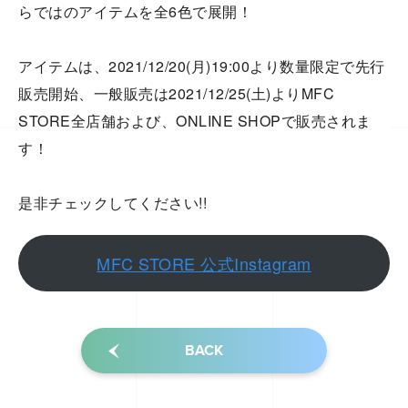
らではのアイテムを全6⾊で展開！
アイテムは、2021/12/20(月)19:00より数量限定で先⾏
販売開始、⼀般販売は2021/12/25(土)よりMFC
STORE全店舗および、ONLINE SHOPで販売されま
す！
是非チェックしてください!!
MFC STORE 公式Instagram
BACK