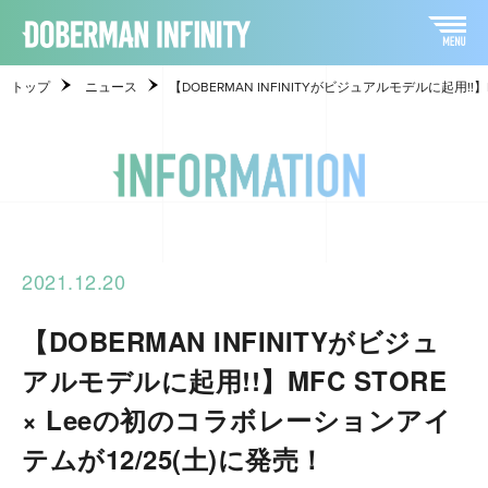
トップ
ニュース
【DOBERMAN INFINITYがビジュアルモデルに起用!!
2021.12.20
【DOBERMAN INFINITYがビジュ
アルモデルに起用!!】MFC STORE
× Leeの初のコラボレーションアイ
テムが12/25(土)に発売！