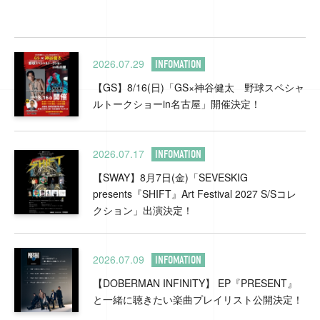
2026.07.29
INFOMATION
【GS】8/16(日)「GS×神谷健太 野球スペシャ
ルトークショーin名古屋」開催決定！
2026.07.17
INFOMATION
【SWAY】8月7日(金)「SEVESKIG
presents『SHIFT』Art Festival 2027 S/Sコレ
クション」出演決定！
2026.07.09
INFOMATION
【DOBERMAN INFINITY】 EP『PRESENT』
と一緒に聴きたい楽曲プレイリスト公開決定！