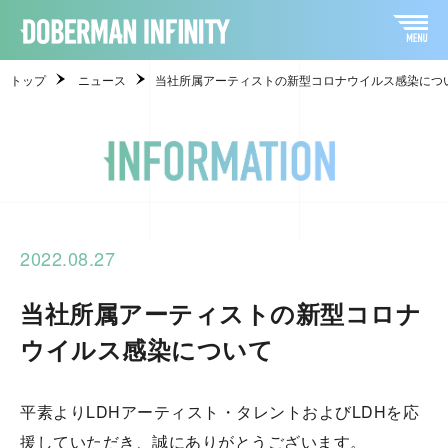
トップ
ニュース
当社所属アーティストの新型コロナウイルス感染につ
2022.08.27
当社所属アーティストの新型コロナ
ウイルス感染について
平素よりLDHアーティスト・タレントおよびLDHを応
援していただき、誠にありがとうございます。