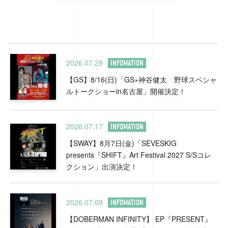
2026.07.29
INFOMATION
【GS】8/16(日)「GS×神谷健太 野球スペシャ
ルトークショーin名古屋」開催決定！
2026.07.17
INFOMATION
【SWAY】8月7日(金)「SEVESKIG
presents『SHIFT』Art Festival 2027 S/Sコレ
クション」出演決定！
2026.07.09
INFOMATION
【DOBERMAN INFINITY】 EP『PRESENT』