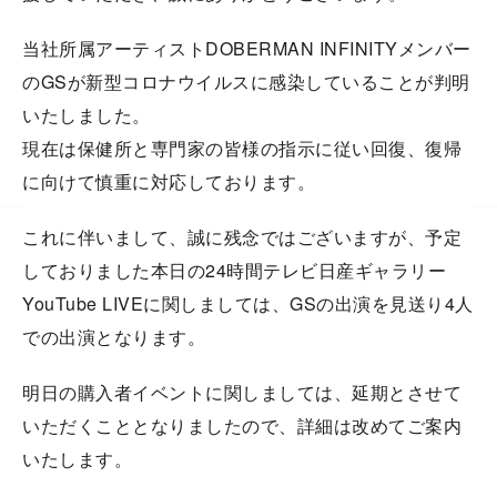
当社所属アーティストDOBERMAN INFINITYメンバー
のGSが新型コロナウイルスに感染していることが判明
いたしました。
現在は保健所と専門家の皆様の指示に従い回復、復帰
に向けて慎重に対応しております。
これに伴いまして、誠に残念ではございますが、予定
しておりました本日の24時間テレビ日産ギャラリー
YouTube LIVEに関しましては、GSの出演を見送り4人
での出演となります。
明日の購入者イベントに関しましては、延期とさせて
いただくこととなりましたので、詳細は改めてご案内
いたします。