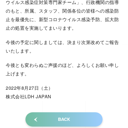
ウイルス感染症対策専門家チーム」、行政機関の指導
のもと、所属、スタッフ、関係各位の皆様への感染防
止を最優先に、新型コロナウイルス感染予防、拡大防
止の処置を実施してまいります。
今後の予定に関しましては、決まり次第改めてご報告
いたします。
今後とも変わらぬご声援のほど、よろしくお願い申し
上げます。
2022年8月27日（土）
株式会社LDH JAPAN
BACK