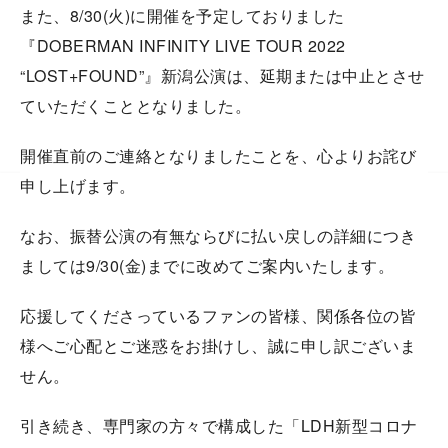
また、8/30(火)に開催を予定しておりました
『DOBERMAN INFINITY LIVE TOUR 2022
“LOST+FOUND”』新潟公演は、延期または中止とさせ
ていただくこととなりました。
開催直前のご連絡となりましたことを、心よりお詫び
申し上げます。
なお、振替公演の有無ならびに払い戻しの詳細につき
ましては9/30(金)までに改めてご案内いたします。
応援してくださっているファンの皆様、関係各位の皆
様へご心配とご迷惑をお掛けし、誠に申し訳ございま
せん。
引き続き、専門家の方々で構成した「LDH新型コロナ