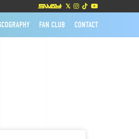
SCOGRAPHY
FAN CLUB
CONTACT