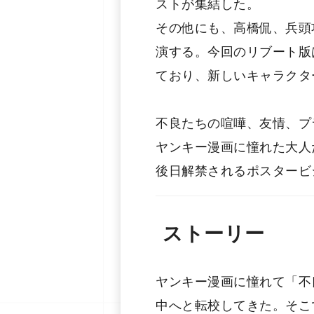
ストが集結した。
その他にも、⾼橋侃、兵頭
演する。今回のリブート版
ており、新しいキャラクタ
不良たちの喧嘩、友情、プ
ヤンキー漫画に憧れた大⼈
後日解禁されるポスタービ
ストーリー
ヤンキー漫画に憧れて「不
中へと転校してきた。そこ