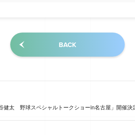
BACK
S×神谷健太 野球スペシャルトークショーin名古屋」開催決