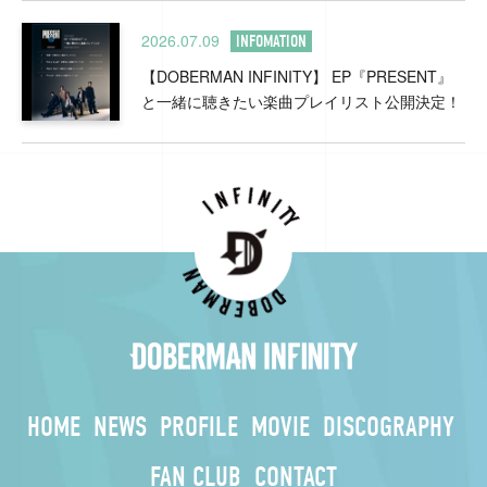
2026.07.09
INFOMATION
【DOBERMAN INFINITY】 EP『PRESENT』
と一緒に聴きたい楽曲プレイリスト公開決定！
HOME
NEWS
PROFILE
MOVIE
DISCOGRAPHY
FAN CLUB
CONTACT