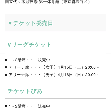
国立代々木競技場 第一体育館（東京都渋谷区）
▼チケット発売日
Vリーグチケット
■ 1～2階席・・・販売中
■ アリーナ席・・・【女子】4月15日（土）20:00～
■ アリーナ席・・・【男子】4月16日（日）20:00～
チケットぴあ
■ 1～2階席・・・販売中