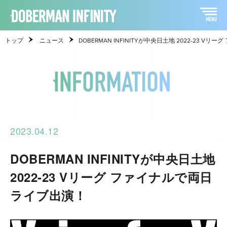
トップ
ニュース
DOBERMAN INFINITYが中央日土地 2022-23 
2023.04.12
DOBERMAN INFINITYが中央日土地
2022-23 Vリーグ ファイナルで両日
ライブ出演！