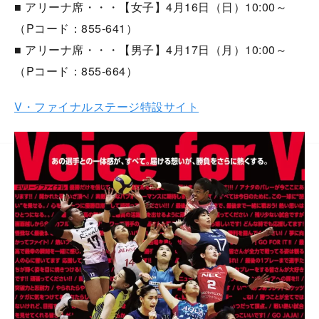
■ アリーナ席・・・【女子】4月16日（日）10:00～
（Pコード：855-641）
■ アリーナ席・・・【男子】4月17日（月）10:00～
（Pコード：855-664）
V・ファイナルステージ特設サイト