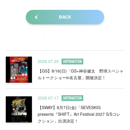
BACK
2026.07.29
INFOMATION
【GS】8/16(日)「GS×神谷健太 野球スペシャ
ルトークショーin名古屋」開催決定！
2026.07.17
INFOMATION
【SWAY】8月7日(金)「SEVESKIG
presents『SHIFT』Art Festival 2027 S/Sコレ
クション」出演決定！