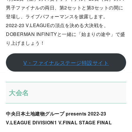
男子ファイナルの両日、第2セットと第3セットの間に
登場し、ライブパフォーマンスを披露します。
2022-23 V.LEAGUEの頂点を決める大決戦を、
DOBERMAN INFINITYと一緒に「始まりの途中」で盛
り上げましょう！
V・ファイナルステージ特設サイト
大会名
中央日本土地建物グループ presents 2022-23
V.LEAGUE DIVISION1 V.FINAL STAGE FINAL