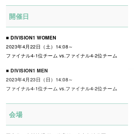
開催日
■ DIVISION1 WOMEN
2023年4月22日（土）14:08～
ファイナル4-1位チーム vs.ファイナル4-2位チーム
■ DIVISION1 MEN
2023年4月23日（日）14:08～
ファイナル4-1位チーム vs.ファイナル4-2位チーム
会場