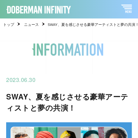
トップ
ニュース
SWAY、夏を感じさせる豪華アーティストと夢の共演
2023.06.30
SWAY、夏を感じさせる豪華アーテ
ィストと夢の共演！