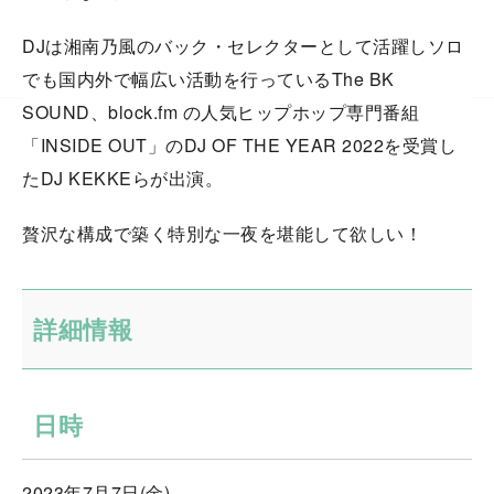
DJは湘南乃風のバック・セレクターとして活躍しソロ
でも国内外で幅広い活動を行っているThe BK
SOUND、block.fm の人気ヒップホップ専門番組
「INSIDE OUT」のDJ OF THE YEAR 2022を受賞し
たDJ KEKKEらが出演。
贅沢な構成で築く特別な一夜を堪能して欲しい！
詳細情報
日時
2023年7月7日(金)