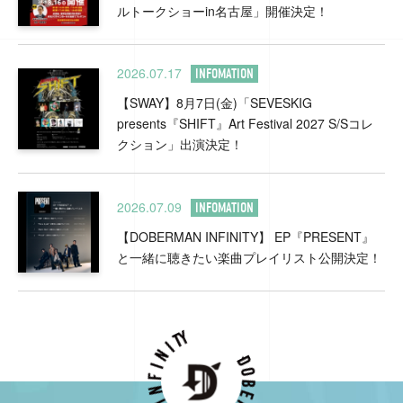
ルトークショーin名古屋」開催決定！
2026.07.17
INFOMATION
【SWAY】8月7日(金)「SEVESKIG
presents『SHIFT』Art Festival 2027 S/Sコレ
クション」出演決定！
2026.07.09
INFOMATION
【DOBERMAN INFINITY】 EP『PRESENT』
と一緒に聴きたい楽曲プレイリスト公開決定！