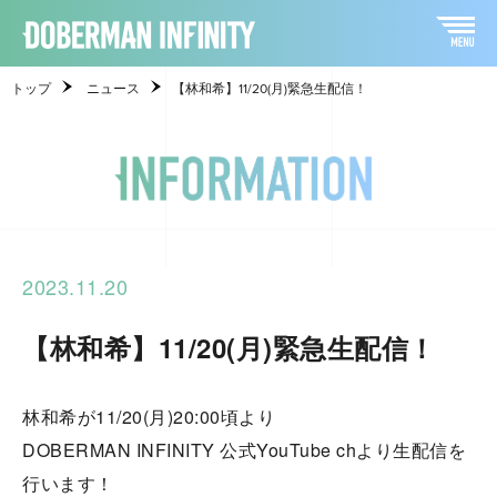
トップ
ニュース
【林和希】11/20(月)緊急生配信！
2023.11.20
【林和希】11/20(月)緊急生配信！
林和希が11/20(月)20:00頃より
DOBERMAN INFINITY 公式YouTube chより生配信を
行います！