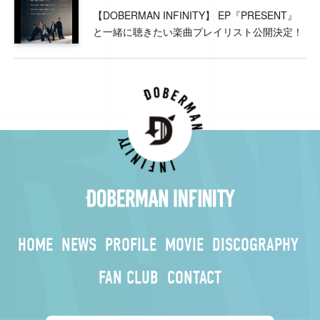
【DOBERMAN INFINITY】 EP『PRESENT』
と一緒に聴きたい楽曲プレイリスト公開決定！
HOME
NEWS
PROFILE
MOVIE
DISCOGRAPHY
FAN CLUB
CONTACT