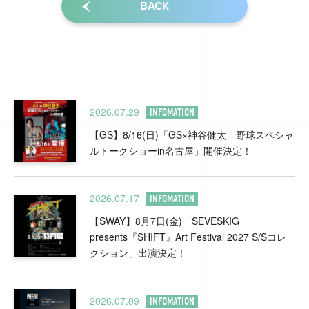
BACK
2026.07.29
INFOMATION
【GS】8/16(日)「GS×神谷健太 野球スペシャ
ルトークショーin名古屋」開催決定！
2026.07.17
INFOMATION
【SWAY】8月7日(金)「SEVESKIG
presents『SHIFT』Art Festival 2027 S/Sコレ
クション」出演決定！
2026.07.09
INFOMATION