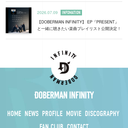
2026.07.09
INFOMATION
【DOBERMAN INFINITY】 EP『PRESENT』
と一緒に聴きたい楽曲プレイリスト公開決定！
HOME
NEWS
PROFILE
MOVIE
DISCOGRAPHY
FAN CLUB
CONTACT