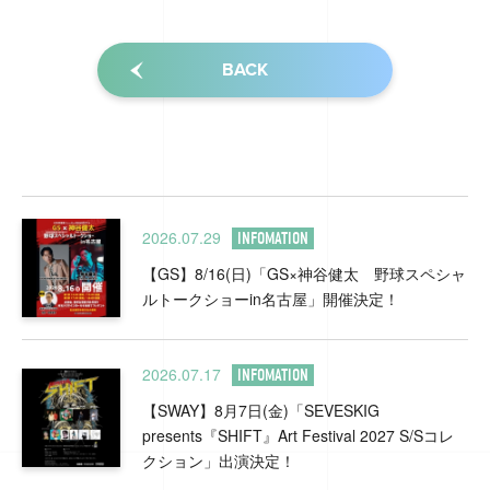
BACK
2026.07.29
INFOMATION
【GS】8/16(日)「GS×神谷健太 野球スペシャ
ルトークショーin名古屋」開催決定！
2026.07.17
INFOMATION
【SWAY】8月7日(金)「SEVESKIG
presents『SHIFT』Art Festival 2027 S/Sコレ
クション」出演決定！