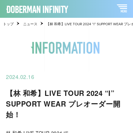
トップ
ニュース
【林 和希】LIVE TOUR 2024 “I” SUPPORT WEAR
2024.02.16
【林 和希】LIVE TOUR 2024 “I”
SUPPORT WEAR プレオーダー開
始！
林 和希 LIVE TOUR 2024 “I”