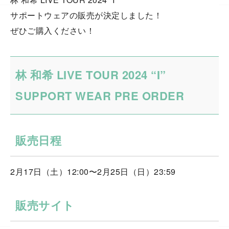
サポートウェアの販売が決定しました！
ぜひご購入ください！
林 和希 LIVE TOUR 2024 “I”
SUPPORT WEAR PRE ORDER
販売日程
2月17日（土）12:00〜2月25日（日）23:59
販売サイト