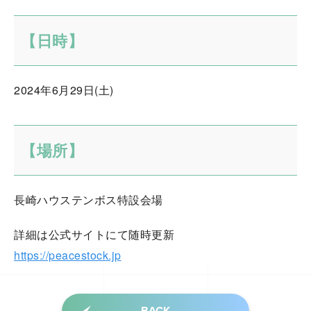
【日時】
2024年6月29日(土)
【場所】
長崎ハウステンボス特設会場
詳細は公式サイトにて随時更新
https://peacestock.jp
BACK