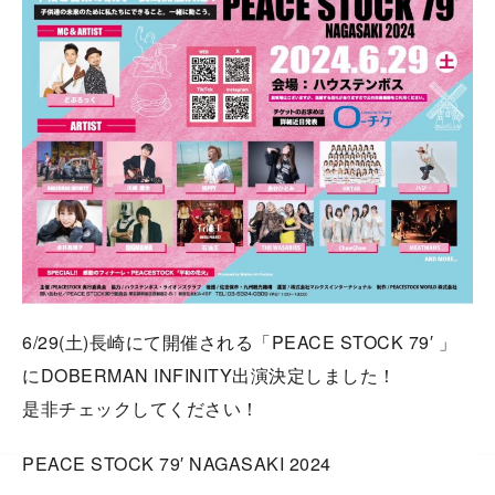
6/29(土)長崎にて開催される「PEACE STOCK 79′ 」
にDOBERMAN INFINITY出演決定しました！
是非チェックしてください！
PEACE STOCK 79′ NAGASAKI 2024