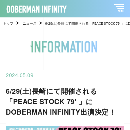
トップ
ニュース
6/29(土)長崎にて開催される「PEACE STOCK 79′ 」に
2024.05.09
6/29(土)長崎にて開催される
「PEACE STOCK 79′ 」に
DOBERMAN INFINITY出演決定！