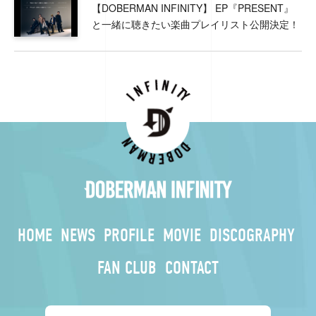
【DOBERMAN INFINITY】 EP『PRESENT』
と一緒に聴きたい楽曲プレイリスト公開決定！
HOME
NEWS
PROFILE
MOVIE
DISCOGRAPHY
FAN CLUB
CONTACT