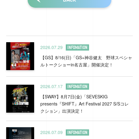
2026.07.29
INFOMATION
【GS】8/16(日)「GS×神谷健太 野球スペシャ
ルトークショーin名古屋」開催決定！
2026.07.17
INFOMATION
【SWAY】8月7日(金)「SEVESKIG
presents『SHIFT』Art Festival 2027 S/Sコレ
クション」出演決定！
2026.07.09
INFOMATION