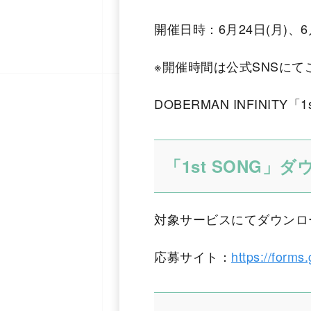
開催日時：6月24日(月)、6月
※開催時間は公式SNSに
DOBERMAN INFINI
「1st SONG」
対象サービスにてダウンロー
応募サイト：
https://for