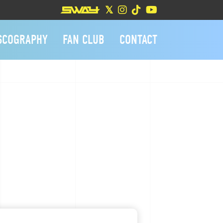
SCOGRAPHY
FAN CLUB
CONTACT