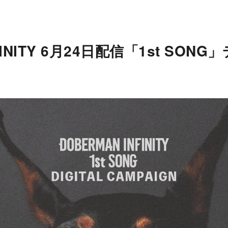
NFINITY 6月24日配信「1st SO