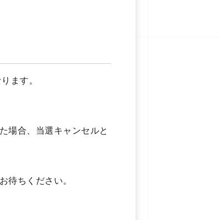
なります。
た場合、当選キャンセルと
お待ちください。