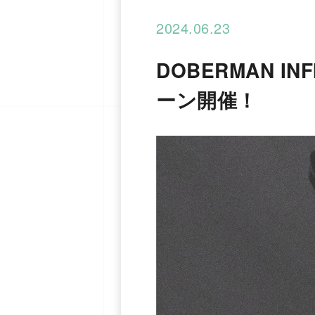
2024.06.23
DOBERMAN I
ーン開催！