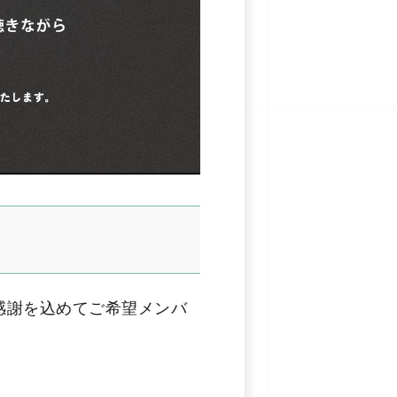
感謝を込めてご希望メンバ