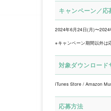
キャンペーン／応
2024年6月24日(月)〜2024
※キャンペーン期間以外は
対象ダウンロード
iTunes Store / Amazon 
応募方法