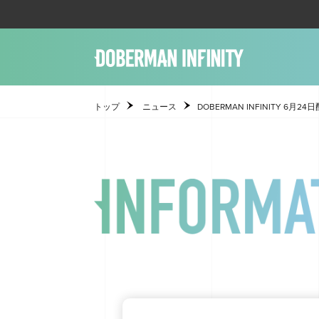
トップ
ニュース
DOBERMAN INFINITY 6