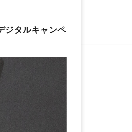
NG」デジタルキャンペ