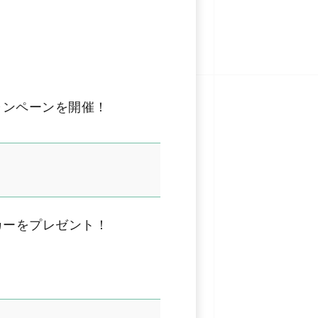
ドキャンペーンを開催！
カーをプレゼント！