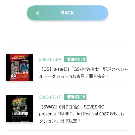
BACK
2026.07.29
INFOMATION
【GS】8/16(日)「GS×神谷健太 野球スペシャ
ルトークショーin名古屋」開催決定！
2026.07.17
INFOMATION
【SWAY】8月7日(金)「SEVESKIG
presents『SHIFT』Art Festival 2027 S/Sコレ
クション」出演決定！