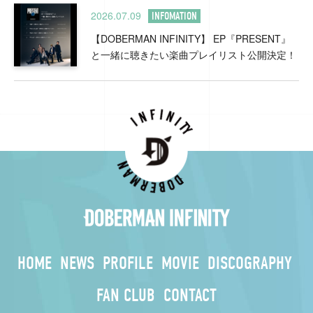
2026.07.09
INFOMATION
【DOBERMAN INFINITY】 EP『PRESENT』
と一緒に聴きたい楽曲プレイリスト公開決定！
HOME
NEWS
PROFILE
MOVIE
DISCOGRAPHY
FAN CLUB
CONTACT