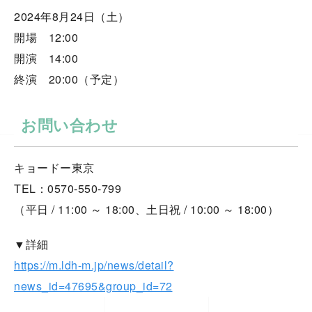
2024年8月24日（土）
開場 12:00
開演 14:00
終演 20:00（予定）
お問い合わせ
キョードー東京
TEL：0570-550-799
（平日 / 11:00 ～ 18:00、土日祝 / 10:00 ～ 18:00）
▼詳細
https://m.ldh-m.jp/news/detail?
news_id=47695&group_id=72