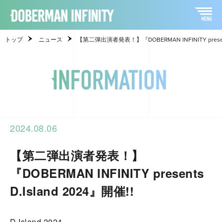
トップ
ニュース
【第二弾出演者発表！】『DOBERMAN INFINITY presents
2024.08.06
【第二弾出演者発表！】
『DOBERMAN INFINITY presents
D.Island 2024』開催!!
D.Island 2024