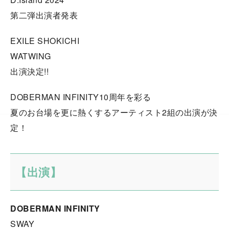
第二弾出演者発表
EXILE SHOKICHI
WATWING
出演決定!!
DOBERMAN INFINITY10周年を彩る
夏のお台場を更に熱くするアーティスト2組の出演が決
定！
【出演】
DOBERMAN INFINITY
SWAY