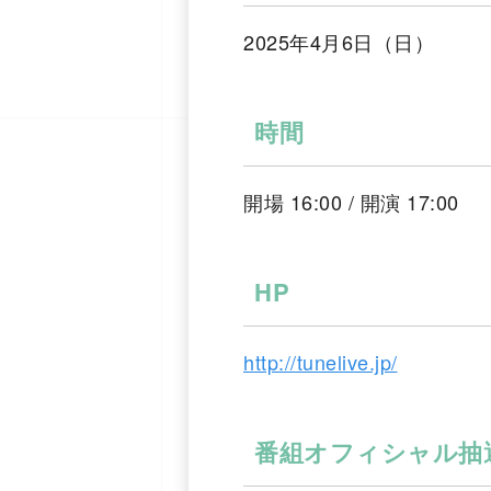
2025年4月6日（日）
時間
開場 16:00 / 開演 17:00
HP
http://tunelive.jp/
番組オフィシャル抽