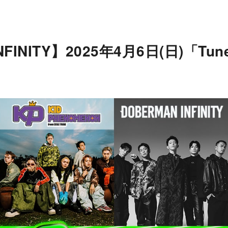
NFINITY】2025年4月6日(日)「Tun