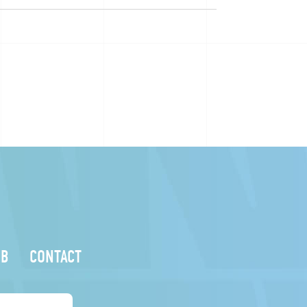
UB
CONTACT