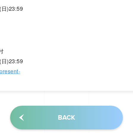
日)23:59
付
日)23:59
present-
BACK