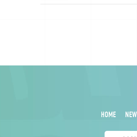
HOME
NEW