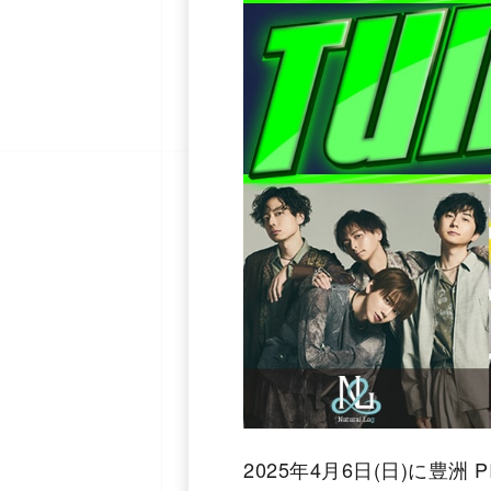
2025年4月6日(日)に豊洲 P