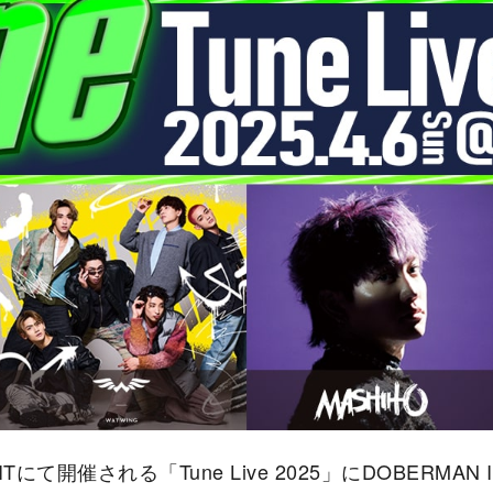
ITにて開催される「Tune Live 2025」にDOBERMAN