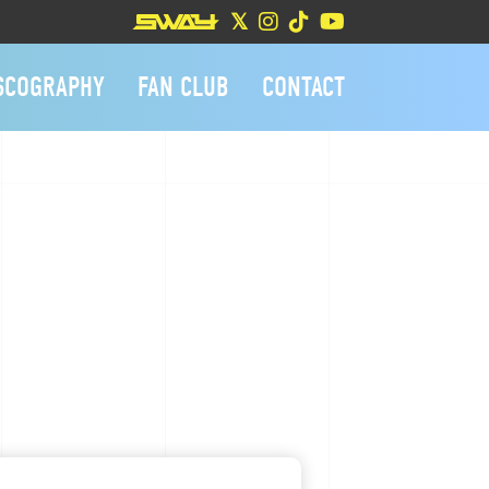
SCOGRAPHY
FAN CLUB
CONTACT