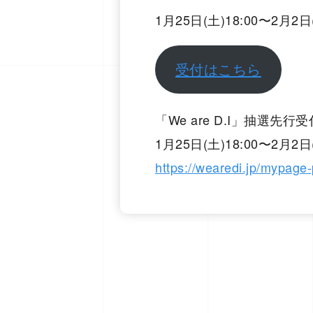
1月25日(土)18:00〜2月2日(
受付はこちら
「We are D.I」抽選先行受
1月25日(土)18:00〜2月2日(
https://wearedi.jp/mypage-