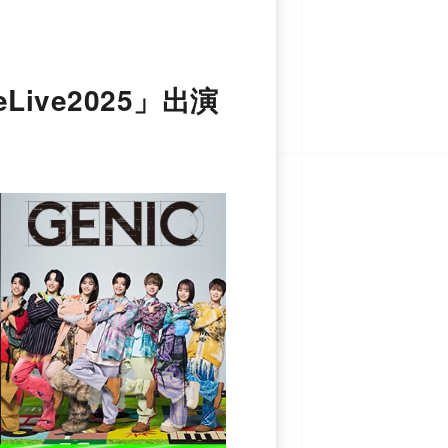
eLive2025」出演