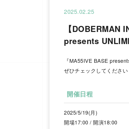
2025.02.25
【DOBERMAN IN
presents UNL
『MA55IVE BASE pres
ぜひチェックしてください
開催日程
2025/5/19(月)
開場17:00 / 開演18:00