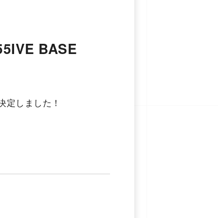
5IVE BASE
の出演が決定しました！