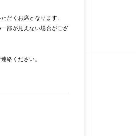
いただくお席となります。
の一部が見えない場合がござ
ご連絡ください。