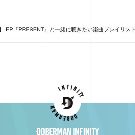
NITY】 EP『PRESENT』と一緒に聴きたい楽曲プレイリ