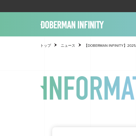
トップ
ニュース
【DOBERMAN INFINITY】2025/