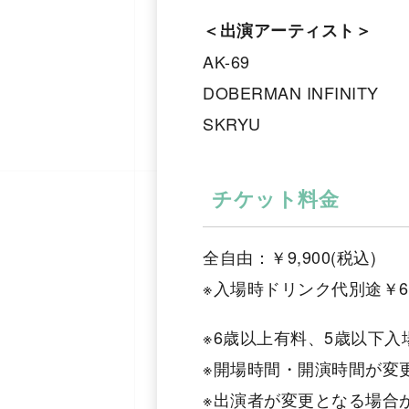
＜出演アーティスト＞
AK-69
DOBERMAN INFINITY
SKRYU
チケット料金
全自由：￥9,900(税込)
※入場時ドリンク代別途￥6
※6歳以上有料、5歳以下入
※開場時間・開演時間が変
※出演者が変更となる場合