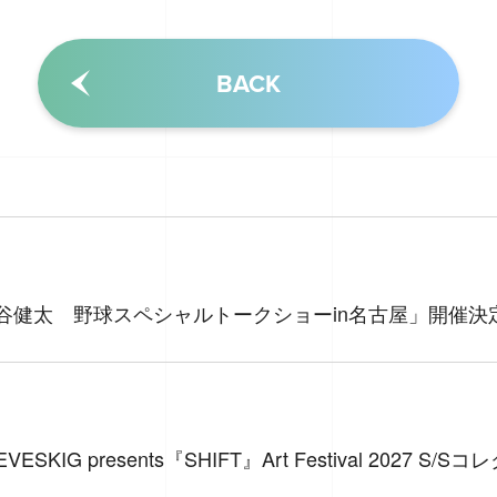
BACK
S×神谷健太 野球スペシャルトークショーin名古屋」開催決
ESKIG presents『SHIFT』Art Festival 2027 