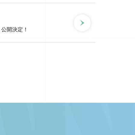
スト公開決定！