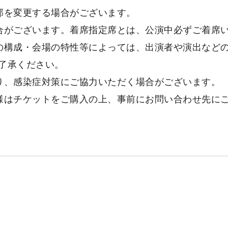
部を変更する場合がございます。
合がございます。着席指定席とは、公演中必ずご着席
の構成・会場の特性等によっては、出演者や演出など
了承ください。
り、感染症対策にご協力いただく場合がございます。
様はチケットをご購入の上、事前にお問い合わせ先に