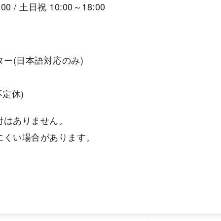
 / 土日祝 10:00～18:00
ンター(日本語対応のみ)
不定休)
付はありません。
にくい場合があります。