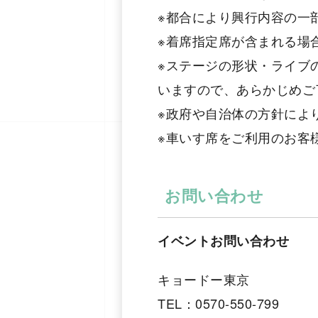
※都合により興行内容の一
※着席指定席が含まれる場
※ステージの形状・ライブ
いますので、あらかじめご
※政府や自治体の方針によ
※車いす席をご利用のお客
お問い合わせ
イベントお問い合わせ
キョードー東京
TEL：0570-550-799