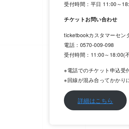
受付時間：平日 11:00～18:00
チケットお問い合わせ
ticketbookカスタマーセ
電話：0570-009-098
受付時間：11:00～18:00(
※電話でのチケット申込受
※回線が混み合ってかかり
詳細はこちら