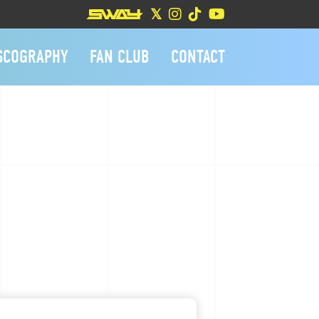
SCOGRAPHY
FAN CLUB
CONTACT