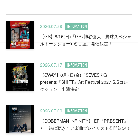
2026.07.29
INFOMATION
【GS】8/16(日)「GS×神谷健太 野球スペシャ
ルトークショーin名古屋」開催決定！
2026.07.17
INFOMATION
【SWAY】8月7日(金)「SEVESKIG
presents『SHIFT』Art Festival 2027 S/Sコレ
クション」出演決定！
2026.07.09
INFOMATION
【DOBERMAN INFINITY】 EP『PRESENT』
と一緒に聴きたい楽曲プレイリスト公開決定！