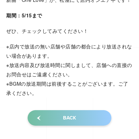
期間：5/15まで
ぜひ、チェックしてみてください！
※店内で放送の無い店舗や店舗の都合により放送されな
い場合があります。
※放送内容及び放送時間に関しまして、店舗への直接の
お問合せはご遠慮ください。
※BGMの放送期間は前後することがございます。ご了
承ください。
BACK