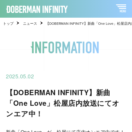
トップ
ニュース
【DOBERMAN INFINITY】新曲「One Love」松
2025.05.02
【DOBERMAN INFINITY】新曲
「One Love」松屋店内放送にてオ
ンエア中！
新曲「One Love」が、松屋にて店内オンエア中です！