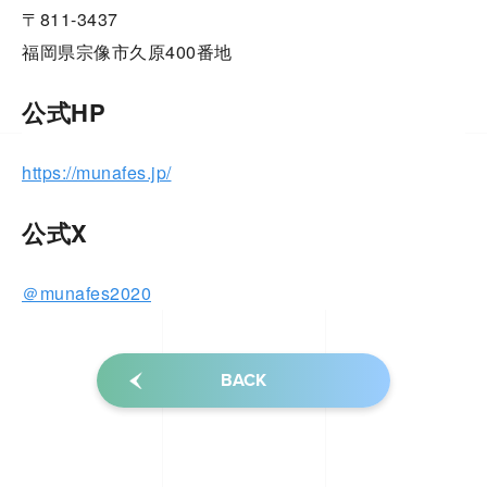
〒811-3437
福岡県宗像市久原400番地
公式HP
https://munafes.jp/
公式X
＠munafes2020
BACK