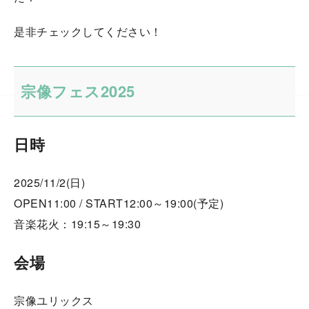
是非チェックしてください！
宗像フェス2025
日時
2025/11/2(日)
OPEN11:00 / START12:00～19:00(予定)
音楽花火：19:15～19:30
会場
宗像ユリックス