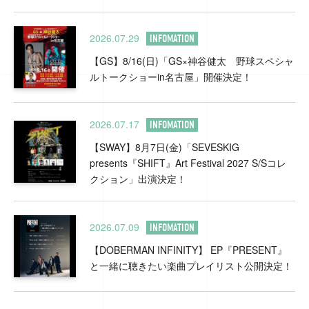
2026.07.29
INFOMATION
【GS】8/16(日)「GS×神谷健太 野球スペシャ
ルトークショーin名古屋」開催決定！
2026.07.17
INFOMATION
【SWAY】8月7日(金)「SEVESKIG
presents『SHIFT』Art Festival 2027 S/Sコレ
クション」出演決定！
2026.07.09
INFOMATION
【DOBERMAN INFINITY】 EP『PRESENT』
と一緒に聴きたい楽曲プレイリスト公開決定！