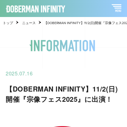
トップ
ニュース
【DOBERMAN INFINITY】11/2(日)開催『宗像フェス
2025.07.16
【DOBERMAN INFINITY】11/2(日)
開催『宗像フェス2025』に出演！