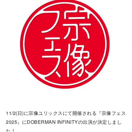
11/2(日)に宗像ユリックスにて開催される『宗像フェス
2025』にDOBERMAN INFINITYの出演が決定しまし
た！