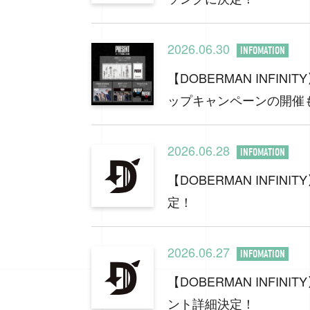
2026.06.30
INFOMATION
【DOBERMAN INFI
ップキャンペーンの開催
2026.06.28
INFOMATION
【DOBERMAN INFIN
定！
2026.06.27
INFOMATION
【DOBERMAN INFI
ント詳細決定！