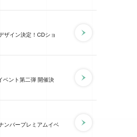
典のデザイン決定！CDショ
就任イベント第二弾 開催決
リアルナンバープレミアムイベ