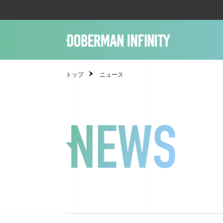
トップ
ニュース