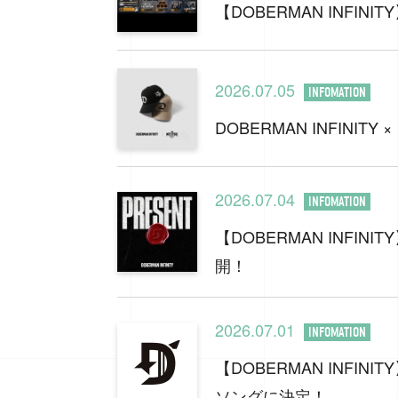
【DOBERMAN INFI
2026.07.05
INFOMATION
DOBERMAN INFINIT
2026.07.04
INFOMATION
【DOBERMAN INFI
開！
2026.07.01
INFOMATION
【DOBERMAN INFI
ソングに決定！