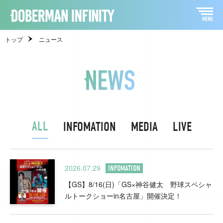
トップ
ニュース
ALL
INFOMATION
MEDIA
LIVE
2026.07.29
INFOMATION
【GS】8/16(日)「GS×神谷健太 野球スペシャ
ルトークショーin名古屋」開催決定！