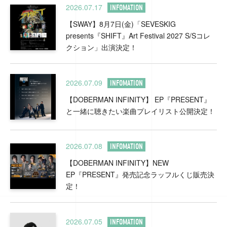
2026.07.17
INFOMATION
【SWAY】8月7日(金)「SEVESKIG
presents『SHIFT』Art Festival 2027 S/Sコレ
クション」出演決定！
2026.07.09
INFOMATION
【DOBERMAN INFINITY】 EP『PRESENT』
と一緒に聴きたい楽曲プレイリスト公開決定！
2026.07.08
INFOMATION
【DOBERMAN INFINITY】NEW
EP『PRESENT』発売記念ラッフルくじ販売決
定！
2026.07.05
INFOMATION