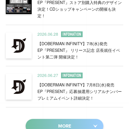
EP『PRESENT』ストア別購入特典のデザイン
決定！CDショップキャンペーンの開催も決
定！
2026.06.28
INFOMATION
【DOBERMAN INFINITY】7/8(水)発売
EP『PRESENT』 リリース記念 店長就任イベ
ント第二弾 開催決定！
2026.06.27
INFOMATION
【DOBERMAN INFINITY】7月8日(水)発売
EP『PRESENT』応募抽選用シリアルナンバー
プレミアムイベント詳細決定！
MORE