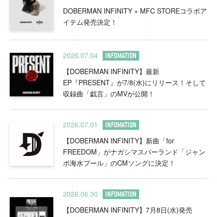
DOBERMAN INFINITY × MFC STOREコラボア
イテム発売決定！
2026.07.04
INFOMATION
【DOBERMAN INFINITY】最新
EP『PRESENT』が7/8(水)にリリース！そして
収録曲「戯言」のMVが公開！
2026.07.01
INFOMATION
【DOBERMAN INFINITY】新曲「for
FREEDOM」がナガシマスパーランド「ジャン
ボ海水プール」のCMソングに決定！
2026.06.30
INFOMATION
【DOBERMAN INFINITY】7月8日(水)発売